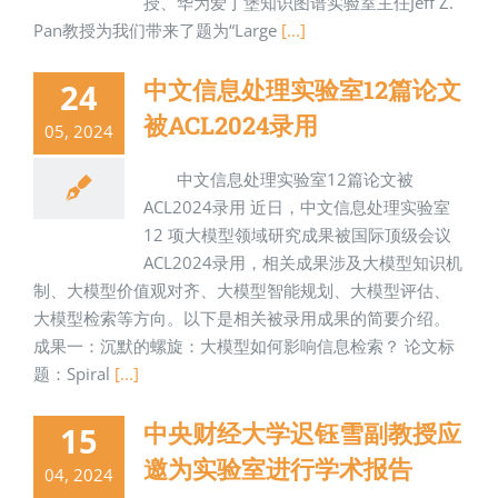
授、华为爱丁堡知识图谱实验室主任Jeff Z.
Pan教授为我们带来了题为“Large
[...]
中文信息处理实验室12篇论文
24
被ACL2024录用
05, 2024
中文信息处理实验室12篇论文被
ACL2024录用 近日，中文信息处理实验室
12 项大模型领域研究成果被国际顶级会议
ACL2024录用，相关成果涉及大模型知识机
制、大模型价值观对齐、大模型智能规划、大模型评估、
大模型检索等方向。以下是相关被录用成果的简要介绍。
成果一：沉默的螺旋：大模型如何影响信息检索？ 论文标
题：Spiral
[...]
中央财经大学迟钰雪副教授应
15
邀为实验室进行学术报告
04, 2024