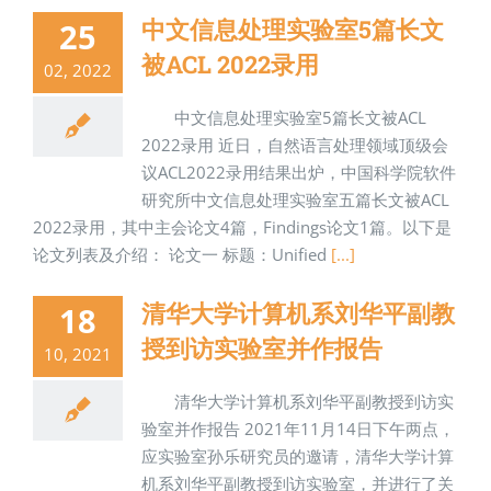
中文信息处理实验室5篇长文
25
被ACL 2022录用
02, 2022
中文信息处理实验室5篇长文被ACL
2022录用 近日，自然语言处理领域顶级会
议ACL2022录用结果出炉，中国科学院软件
研究所中文信息处理实验室五篇长文被ACL
2022录用，其中主会论文4篇，Findings论文1篇。以下是
论文列表及介绍： 论文一 标题：Unified
[...]
清华大学计算机系刘华平副教
18
授到访实验室并作报告
10, 2021
清华大学计算机系刘华平副教授到访实
验室并作报告 2021年11月14日下午两点，
应实验室孙乐研究员的邀请，清华大学计算
机系刘华平副教授到访实验室，并进行了关