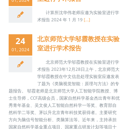
计算所沈华伟老师应邀为实验室进行学
术报告 2024 年 1 月 19
[...]
北京师范大学邬霞教授在实验
24
室进行学术报告
01, 2024
北京师范大学邬霞教授在实验室进行学
术报告 2023年12月28日上午，北京师范大
学邬霞教授在中文信息处理实验室应邀发表
了题为《类脑视觉智能：原理与方法》的专
题报告。 邬霞老师是北京师范大学人工智能学院教授、博
士生导师，CCF高级会员，国家自然科学基金杰出青年和优
秀青年基金、吴文俊人工智能自然科学一等奖、教育部自
然科学二等奖、茅以升北京青年科技奖获得者。主要研究
方向为脑信号智能分析、类脑算法等。近年来，主持承担
国家自然科学基金重点项目、国家重点研发计划等项目十