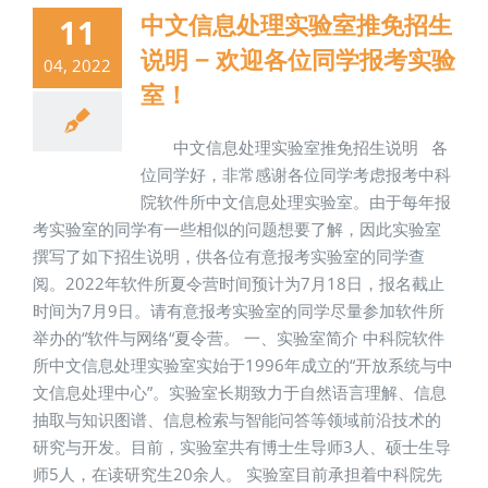
中文信息处理实验室推免招生
11
说明 – 欢迎各位同学报考实验
04, 2022
室！
中文信息处理实验室推免招生说明 各
位同学好，非常感谢各位同学考虑报考中科
院软件所中文信息处理实验室。由于每年报
考实验室的同学有一些相似的问题想要了解，因此实验室
撰写了如下招生说明，供各位有意报考实验室的同学查
阅。2022年软件所夏令营时间预计为7月18日，报名截止
时间为7月9日。请有意报考实验室的同学尽量参加软件所
举办的“软件与网络“夏令营。 一、实验室简介 中科院软件
所中文信息处理实验室实始于1996年成立的“开放系统与中
文信息处理中心”。实验室长期致力于自然语言理解、信息
抽取与知识图谱、信息检索与智能问答等领域前沿技术的
研究与开发。目前，实验室共有博士生导师3人、硕士生导
师5人，在读研究生20余人。 实验室目前承担着中科院先