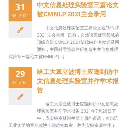
中文信息处理实验室三篇论文
31
被EMNLP 2021主会录用
08, 2021
中文信息处理实验室三篇论文被EMNLP
2021主会录用 日前，自然语言处理领域的
顶级会议 EMNLP 2021陆续向作者发送录用
通知，中国科学院软件研究所中文信息处理
实验室三篇论文被EMNLP
[...]
哈工大覃立波博士应邀到访中
29
文信息处理实验室并作学术报
07, 2021
告
哈工大覃立波博士应邀到访中文信息处
理实验室并作学术报告 2021年7月28日下
午，应实验室林鸿宇博士后的邀请，哈尔滨
工业大学的覃立波博士到访实验室，并为实验室师生作了