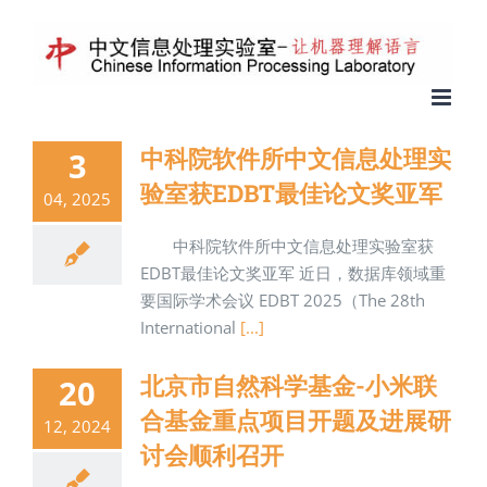
中科院软件所中文信息处理实
3
验室获EDBT最佳论文奖亚军
04, 2025
中科院软件所中文信息处理实验室获
EDBT最佳论文奖亚军 近日，数据库领域重
要国际学术会议 EDBT 2025（The 28th
International
[...]
北京市自然科学基金-小米联
20
合基金重点项目开题及进展研
12, 2024
讨会顺利召开