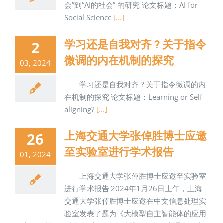
会”到“AI的社会” 的研究 论文标题：AI for
Social Science
[...]
学习还是自我对齐 ? 关于指令
2
微调的内在机制的探究
03, 2024
学习还是自我对齐 ? 关于指令微调的内
在机制的探究 论文标题：Learning or Self-
aligning?
[...]
上海交通大学张倬胜博士应邀
26
至实验室进行学术报告
01, 2024
上海交通大学张倬胜博士应邀至实验室
进行学术报告 2024年1月26日上午，上海
交通大学张倬胜博士应邀在中文信息处理实
验室发表了题为《大模型自主智能体的应用