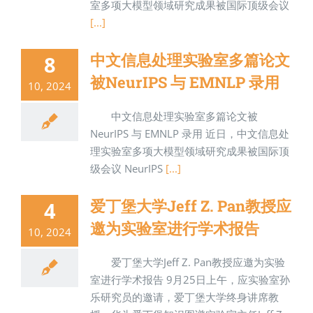
室多项大模型领域研究成果被国际顶级会议
[...]
中文信息处理实验室多篇论文
8
被NeurIPS 与 EMNLP 录用
10, 2024
中文信息处理实验室多篇论文被
NeurIPS 与 EMNLP 录用 近日，中文信息处
理实验室多项大模型领域研究成果被国际顶
级会议 NeurIPS
[...]
爱丁堡大学Jeff Z. Pan教授应
4
邀为实验室进行学术报告
10, 2024
爱丁堡大学Jeff Z. Pan教授应邀为实验
室进行学术报告 9月25日上午，应实验室孙
乐研究员的邀请，爱丁堡大学终身讲席教