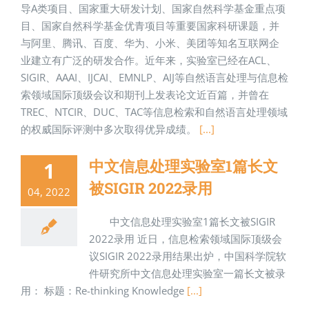
导A类项目、国家重大研发计划、国家自然科学基金重点项
目、国家自然科学基金优青项目等重要国家科研课题，并
与阿里、腾讯、百度、华为、小米、美团等知名互联网企
业建立有广泛的研发合作。近年来，实验室已经在ACL、
SIGIR、AAAI、IJCAI、EMNLP、AIJ等自然语言处理与信息检
索领域国际顶级会议和期刊上发表论文近百篇，并曾在
TREC、NTCIR、DUC、TAC等信息检索和自然语言处理领域
的权威国际评测中多次取得优异成绩。
[...]
中文信息处理实验室1篇长文
1
被SIGIR 2022录用
04, 2022
中文信息处理实验室1篇长文被SIGIR
2022录用 近日，信息检索领域国际顶级会
议SIGIR 2022录用结果出炉，中国科学院软
件研究所中文信息处理实验室一篇长文被录
用： 标题：Re-thinking Knowledge
[...]