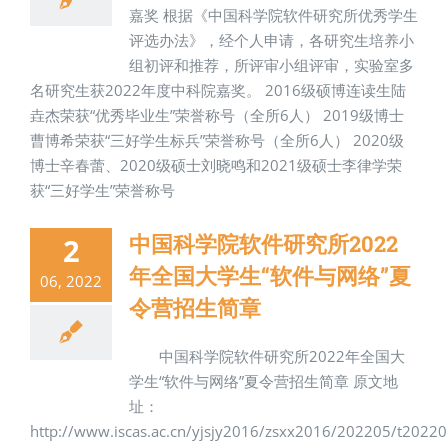
嘉奖 根据《中国科学院软件研究所优秀学生
评选办法》，经个人申请，各研究生培养小
组初评和推荐，所评审小组评审，实验室多
名研究生获2022年度中科院嘉奖。 2016级硕博连读生陆
垚杰荣获“优秀毕业生”荣誉称号（全所6人） 2019级博士
曹博希荣获“三好学生标兵”荣誉称号（全所6人） 2020级
博士辛春蕾、2020级硕士刘晓鸣和2021级硕士李律学荣
获“三好学生”荣誉称号
中国科学院软件研究所2022
2
年全国大学生“软件与网络”夏
06, 2022
令营招生简章
中国科学院软件研究所2022年全国大
学生“软件与网络”夏令营招生简章 原文地
址：
http://www.iscas.ac.cn/yjsjy2016/zsxx2016/202205/t202