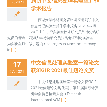
到访中文信息处理实验室并作
07, 2021
学术报告
西湖大学特聘研究员张岳应邀到访中文
信息处理实验室并作学术报告 2021年7月
20日上午，应实验室孙乐研究员和韩先培研
究员的邀请，西湖大学特聘研究员张岳老师到访实验室，
为实验室师生做了题为“Challenges in Machine Learning
in
[...]
中文信息处理实验室一篇论文
17
获SIGIR 2021最佳短论文奖
07, 2021
中文信息处理实验室一篇论文获SIGIR
2021最佳短论文奖 近期，第44届国际计算
机学会信息检索大会（The 44th
International ACM
[...]