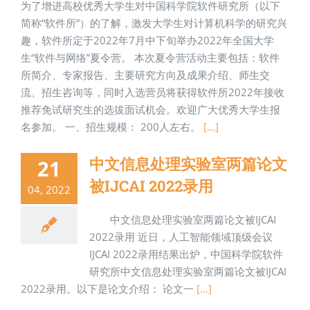
为了增进高校优秀大学生对中国科学院软件研究所（以下
简称“软件所”）的了解，激发大学生对计算机科学的研究兴
趣，软件所定于2022年7月中下旬举办2022年全国大学
生“软件与网络”夏令营。 本次夏令营活动主要包括：软件
所简介、专家报告、主要研究方向及成果介绍、师生交
流、招生咨询等，同时入选营员将获得软件所2022年接收
推荐免试研究生的选拔面试机会。欢迎广大优秀大学生报
名参加。 一、招生规模： 200人左右。
[...]
中文信息处理实验室两篇论文
21
被IJCAI 2022录用
04, 2022
中文信息处理实验室两篇论文被IJCAI
2022录用 近日，人工智能领域顶级会议
IJCAI 2022录用结果出炉，中国科学院软件
研究所中文信息处理实验室两篇论文被IJCAI
2022录用。以下是论文介绍： 论文一
[...]