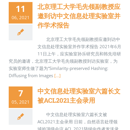
北京理工大学毛先领副教授应
11
邀到访中文信息处理实验室并
06, 2021
作学术报告
北京理工大学毛先领副教授应邀到访中
文信息处理实验室并作学术报告 2021年6月
11日上午，应实验室孙乐研究员和韩先培研
究员的邀请，北京理工大学毛先领副教授到访实验室，为
实验室师生做了题为“Similarity-preserved Hashing:
Diffusing from Images
[...]
中文信息处理实验室六篇长文
7
被ACL2021主会录用
05, 2021
中文信息处理实验室六篇长文被
ACL2021主会录用 日前，自然语言处理领
域的顶级会议 ACL 2021陆续向作者发送录