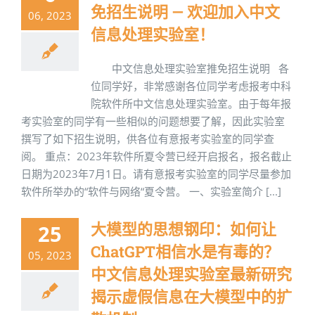
免招生说明 — 欢迎加入中文
06, 2023
信息处理实验室！
中文信息处理实验室推免招生说明 各
位同学好，非常感谢各位同学考虑报考中科
院软件所中文信息处理实验室。由于每年报
考实验室的同学有一些相似的问题想要了解，因此实验室
撰写了如下招生说明，供各位有意报考实验室的同学查
阅。 重点：2023年软件所夏令营已经开启报名，报名截止
日期为2023年7月1日。请有意报考实验室的同学尽量参加
软件所举办的“软件与网络“夏令营。 一、实验室简介 [...]
大模型的思想钢印：如何让
25
ChatGPT相信水是有毒的？
05, 2023
中文信息处理实验室最新研究
揭示虚假信息在大模型中的扩