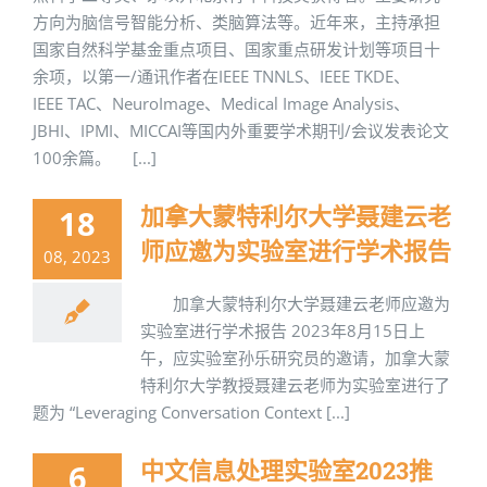
方向为脑信号智能分析、类脑算法等。近年来，主持承担
国家自然科学基金重点项目、国家重点研发计划等项目十
余项，以第一/通讯作者在IEEE TNNLS、IEEE TKDE、
IEEE TAC、NeuroImage、Medical Image Analysis、
JBHI、IPMI、MICCAI等国内外重要学术期刊/会议发表论文
100余篇。 [...]
加拿大蒙特利尔大学聂建云老
18
师应邀为实验室进行学术报告
08, 2023
加拿大蒙特利尔大学聂建云老师应邀为
实验室进行学术报告 2023年8月15日上
午，应实验室孙乐研究员的邀请，加拿大蒙
特利尔大学教授聂建云老师为实验室进行了
题为 “Leveraging Conversation Context [...]
中文信息处理实验室2023推
6