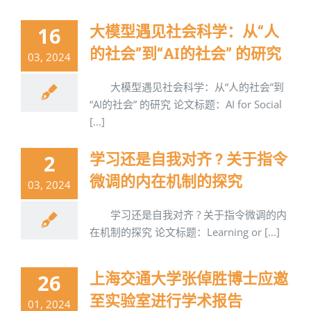
大模型遇见社会科学：从“人
16
的社会”到“AI的社会” 的研究
03, 2024
大模型遇见社会科学：从“人的社会”到
“AI的社会” 的研究 论文标题：AI for Social
[...]
学习还是自我对齐 ? 关于指令
2
微调的内在机制的探究
03, 2024
学习还是自我对齐 ? 关于指令微调的内
在机制的探究 论文标题：Learning or [...]
上海交通大学张倬胜博士应邀
26
至实验室进行学术报告
01, 2024