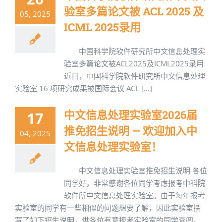
验室多篇论文被 ACL 2025 及
05, 2025
ICML 2025录用
中国科学院软件研究所中文信息处理实
验室多篇论文被ACL2025及ICML2025录用
近日，中国科学院软件研究所中文信息处理
实验室 16 项研究成果被国际会议 ACL [...]
中文信息处理实验室2026届
17
推免招生说明 — 欢迎加入中
04, 2025
文信息处理实验室！
中文信息处理实验室推免招生说明 各位
同学好，非常感谢各位同学考虑报考中科院
软件所中文信息处理实验室。由于每年报考
实验室的同学有一些相似的问题想要了解，因此实验室撰
写了如下招生说明，供各位有意报考实验室的同学查阅。