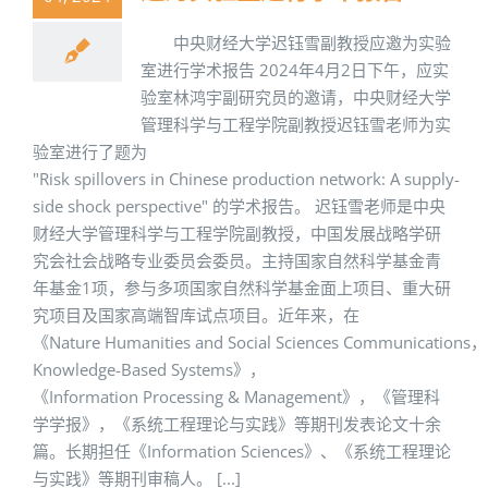
中央财经大学迟钰雪副教授应邀为实验
室进行学术报告 2024年4月2日下午，应实
验室林鸿宇副研究员的邀请，中央财经大学
管理科学与工程学院副教授迟钰雪老师为实
验室进行了题为
"Risk spillovers in Chinese production network: A supply-
side shock perspective" 的学术报告。 迟钰雪老师是中央
财经大学管理科学与工程学院副教授，中国发展战略学研
究会社会战略专业委员会委员。主持国家自然科学基金青
年基金1项，参与多项国家自然科学基金面上项目、重大研
究项目及国家高端智库试点项目。近年来，在
《Nature Humanities and Social Sciences Communications，
Knowledge-Based Systems》，
《Information Processing & Management》，《管理科
学学报》，《系统工程理论与实践》等期刊发表论文十余
篇。长期担任《Information Sciences》、《系统工程理论
与实践》等期刊审稿人。 [...]