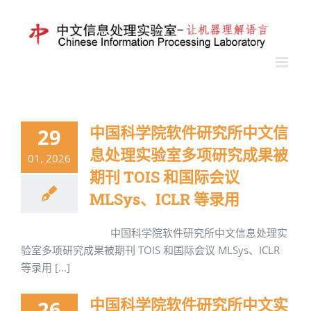
中国科学院软件研究所中文信
29
息处理实验室多项研究成果被
01, 2026
期刊 TOIS 和国际会议
MLSys、ICLR 等录用
中国科学院软件研究所中文信息处理实
验室多项研究成果被期刊 TOIS 和国际会议 MLSys、ICLR
等录用 [...]
中国科学院软件研究所中文实
26