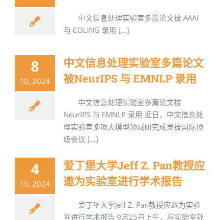
中文信息处理实验室多篇论文被 AAAI
与 COLING 录用 [...]
中文信息处理实验室多篇论文
8
被NeurIPS 与 EMNLP 录用
10, 2024
中文信息处理实验室多篇论文被
NeurIPS 与 EMNLP 录用 近日，中文信息处
理实验室多项大模型领域研究成果被国际顶
级会议 [...]
爱丁堡大学Jeff Z. Pan教授应
4
邀为实验室进行学术报告
10, 2024
爱丁堡大学Jeff Z. Pan教授应邀为实验
室进行学术报告 9月25日上午，应实验室孙