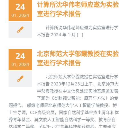
计算所沈华伟老师应邀为实验
24
室进行学术报告
01, 2024
计算所沈华伟老师应邀为实验室进行学
术报告 2024 年 1 月 [...]
北京师范大学邬霞教授在实验
24
室进行学术报告
01, 2024
北京师范大学邬霞教授在实验室进行学
术报告 2023年12月28日上午，北京师范大
学邬霞教授在中文信息处理实验室应邀发表
了题为《类脑视觉智能：原理与方法》的专
题报告。 邬霞老师是北京师范大学人工智能学院教授、博
士生导师，CCF高级会员，国家自然科学基金杰出青年和优
秀青年基金、吴文俊人工智能自然科学一等奖、教育部自
然科学二等奖、茅以升北京青年科技奖获得者。主要研究