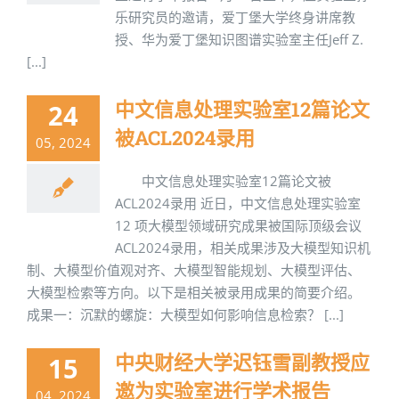
乐研究员的邀请，爱丁堡大学终身讲席教
授、华为爱丁堡知识图谱实验室主任Jeff Z.
[...]
中文信息处理实验室12篇论文
24
被ACL2024录用
05, 2024
中文信息处理实验室12篇论文被
ACL2024录用 近日，中文信息处理实验室
12 项大模型领域研究成果被国际顶级会议
ACL2024录用，相关成果涉及大模型知识机
制、大模型价值观对齐、大模型智能规划、大模型评估、
大模型检索等方向。以下是相关被录用成果的简要介绍。
成果一：沉默的螺旋：大模型如何影响信息检索？ [...]
中央财经大学迟钰雪副教授应
15
邀为实验室进行学术报告
04, 2024