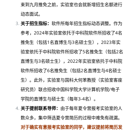
束到九月推免之前，实验室也会就新增招生名额进行
动态面试。
关于招生指标：
软件所每年招生指标动态调整。作为
参考，2024年实验室依托于中科院软件所招收了4名
推免生（包括1名直博生与3名硕士生），2023年实
验室依托于中科院软件所招收了5名推免生（包括2名
直博生与3名硕士生），2022年实验室依托于中科院
软件所招收了6名推免生（包括2名直博生与4名硕士
生）。此外，实验室与国科大何苯教授（实验室客座
研究员）联合招收中国科学院大学计算机学院/电子
学院的直博生与硕士生（每年3-4名）。
关于提前联系导师：
由于每年夏令营报考实验室的人
数众多，集中筛选夏令营简历的过程中难免有疏漏。
对于确实有意报考实验室的同学，建议提前将简历发