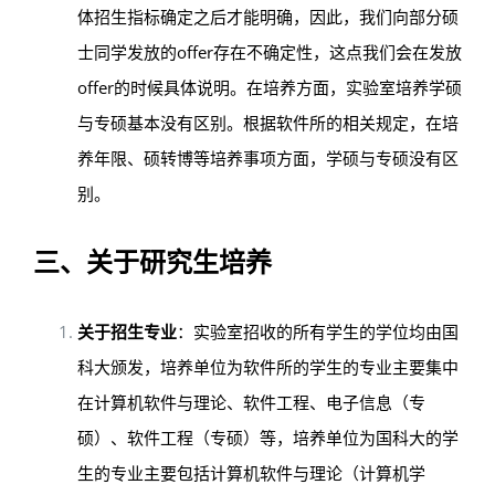
体招生指标确定之后才能明确，因此，我们向部分硕
士同学发放的offer存在不确定性，这点我们会在发放
offer的时候具体说明。在培养方面，实验室培养学硕
与专硕基本没有区别。根据软件所的相关规定，在培
养年限、硕转博等培养事项方面，学硕与专硕没有区
别。
三、关于研究生培养
关于招生专业
：实验室招收的所有学生的学位均由国
科大颁发，培养单位为软件所的学生的专业主要集中
在计算机软件与理论、软件工程、电子信息（专
硕）、软件工程（专硕）等，培养单位为国科大的学
生的专业主要包括计算机软件与理论（计算机学