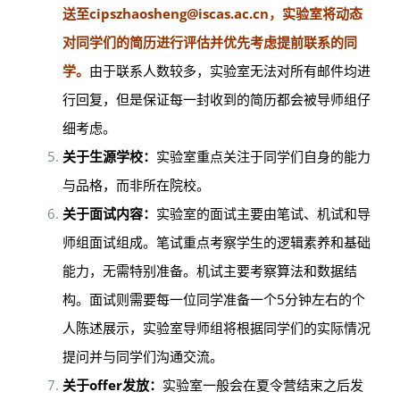
送至cipszhaosheng@iscas.ac.cn，实验室将动态
对同学们的简历进行评估并优先考虑提前联系的同
学。
由于联系人数较多，实验室无法对所有邮件均进
行回复，但是保证每一封收到的简历都会被导师组仔
细考虑。
关于生源学校：
实验室重点关注于同学们自身的能力
与品格，而非所在院校。
关于面试内容：
实验室的面试主要由笔试、机试和导
师组面试组成。笔试重点考察学生的逻辑素养和基础
能力，无需特别准备。机试主要考察算法和数据结
构。面试则需要每一位同学准备一个5分钟左右的个
人陈述展示，实验室导师组将根据同学们的实际情况
提问并与同学们沟通交流。
关于offer发放：
实验室一般会在夏令营结束之后发