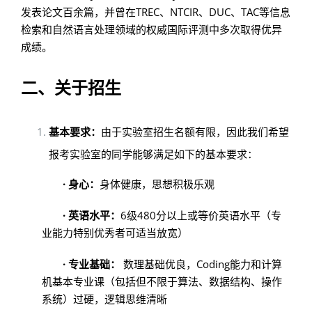
发表论文百余篇，并曾在TREC、NTCIR、DUC、TAC等信息
检索和自然语言处理领域的权威国际评测中多次取得优异
成绩。
二、关于招生
基本要求：
由于实验室招生名额有限，因此我们希望
报考实验室的同学能够满足如下的基本要求：
· 身心：
身体健康，思想积极乐观
· 英语水平：
6级480分以上或等价英语水平（专
业能力特别优秀者可适当放宽）
· 专业基础：
数理基础优良，Coding能力和计算
机基本专业课（包括但不限于算法、数据结构、操作
系统）过硬，逻辑思维清晰