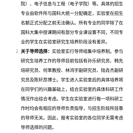
院）、电子信息与工程（电子学院）等。具体的招生
专业由软件所与国科大统一分配确定，实验室在招生
名额正式分配之前无法确认。所有专业的同学除了在
国科大集中授课期间有部分专业课设置不同，不同专
业的学生在实验室研究生培养阶段没有差异。
关于导师选择：
实验室实行导师组集中培养制。参与
研究生培养工作的导师目前包括有孙乐研究员、韩先
培研究员、何苯教授、
林鸿宇副研究员、陆垚杰副研
究员及陈轩昂博士。
学生进入实验室后的具体培养将
在同学们的兴趣基础上，结合实验室的具体科研工作
情况作出综合考虑。学生在实验室进行每一项科研工
作时均会有相应的导师负责指导，与招生阶段所挂靠
的导师无关。因此，报考实验室的各位同学无需考虑
导师选择的问题。