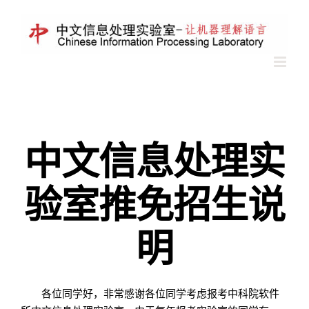
中文信息处理实
验室推免招生说
明
各位同学好，非常感谢各位同学考虑报考中科院软件