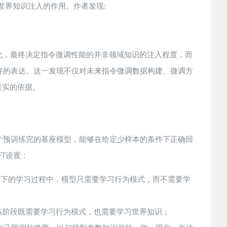
世界知识注入的作用。作者发现:
此，最终决定指令微调性能的并非领域知识的注入程度，而
好的表达。这一发现不仅对未来指令微调数据构建、微调方
了坚实的依据。
个预训练完的基座模型，能够在给定少样本的条件下正确回
T设置：
设置下的学习过程中，模型只需要学习行为模式，而不需要学
在训练阶段既需要学习行为模式，也需要学习世界知识；