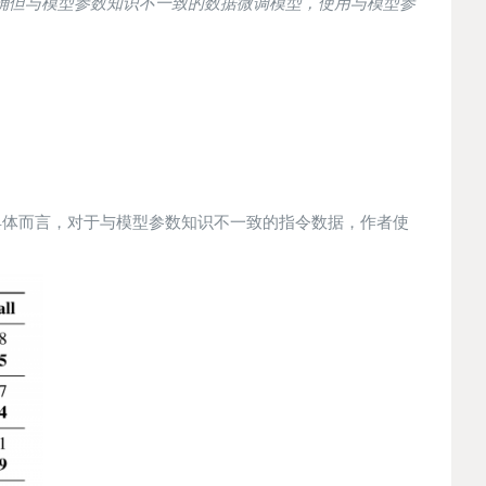
确但与模型参数知识不一致的数据微调模型，使用与模型参
分析。具体而言，对于与模型参数知识不一致的指令数据，作者使