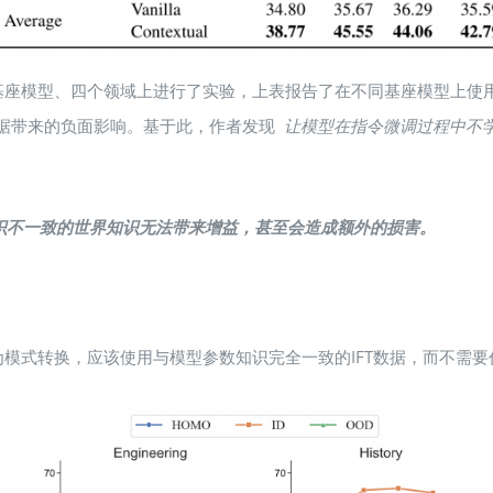
座模型、四个领域上进行了实验，上表报告了在不同基座模型上使用Vanilla 
的指令数据带来的负面影响。基于此，作者发现
让模型在指令微调过程中不
型参数知识不一致的世界知识无法带来增益，甚至会造成额外的损害。
模式转换，应该使用与模型参数知识完全一致的IFT数据，而不需要