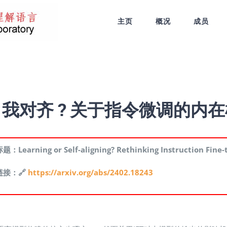
主页
概况
成员
我对齐 ? 关于指令微调的内
：Learning or Self-aligning? Rethinking Instruction Fine-
链接：🔗
https://arxiv.org/abs/2402.18243