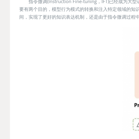
指令微调(Instruction Fine-tuning
要有两个目的，模型行为模式的转换和注入特定领域的知
间，实现了更好的知识表达机制，还是由于指令微调过程