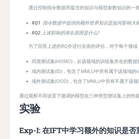
通过控制指令数据所蕴含的知识与模型参数知识的一
RQ1
指令
数据中提供的额外世界知识是如何影响
大
RQ2
上述影响的潜在原因是什么?
为了回答上述的RQ并进行全面的评估，对于每个领域
同质测试集(HOMO)，从该领域的训练集所在的数据
域内测试集(ID)，包含了MMLU中所有属于该领域的subca
域外测试集(OOD)，包含了MMLU中所有不属于该领域的su
通过观察不同设置下微调的模型在三种类型测试集上的性
实验
Exp-I: 在IFT中学习额外的知识是