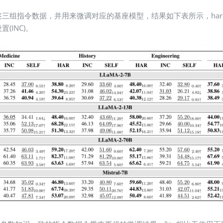
据，并用来微调对应的基座模型，结果如下表所示，harmonious设置(
(INC)。