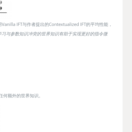
IFT与作者提出的Contextualized IFT的平均性能，
学习与参数知识冲突的世界知识有助于实现更好的指令微
任何额外的世界知识。