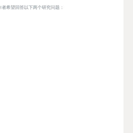
作者希望回答以下两个研究问题：