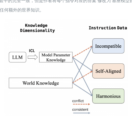
ompatible设置中的完全一致，但是作者将每个指令对应的答案 修改为
任何额外的世界知识。