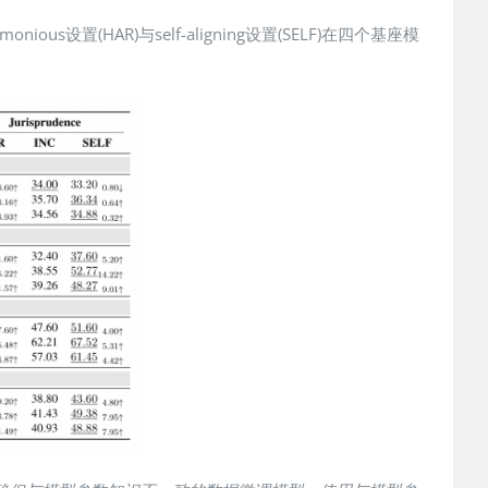
HAR)与self-aligning设置(SELF)在四个基座模