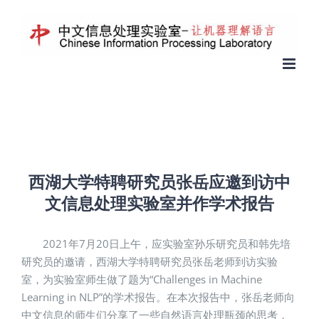
西湖大学特聘研究员张岳应邀到访中
文信息处理实验室并作学术报告
2021年7月20日上午，应实验室孙乐研究员和韩先培
研究员的邀请，西湖大学特聘研究员张岳老师到访实验
室，为实验室师生做了题为“Challenges in Machine
Learning in NLP”的学术报告。在本次报告中，张岳老师向
中文信息的师生们分享了一些自然语言处理瓶颈的思考，