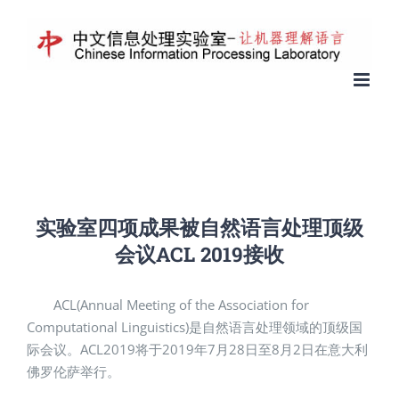
实验室四项成果被自然语言处理顶级
会议ACL 2019接收
ACL(Annual Meeting of the Association for
Computational Linguistics)是自然语言处理领域的顶级国
际会议。ACL2019将于2019年7月28日至8月2日在意大利
佛罗伦萨举行。