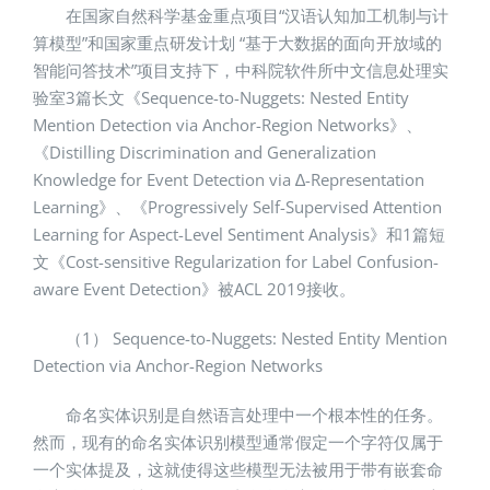
在国家自然科学基金重点项目“汉语认知加工机制与计
算模型”和国家重点研发计划 “基于大数据的面向开放域的
智能问答技术”项目支持下，中科院软件所中文信息处理实
验室3篇长文《Sequence-to-Nuggets: Nested Entity
Mention Detection via Anchor-Region Networks》、
《Distilling Discrimination and Generalization
Knowledge for Event Detection via ∆-Representation
Learning》、《Progressively Self-Supervised Attention
Learning for Aspect-Level Sentiment Analysis》和1篇短
文《Cost-sensitive Regularization for Label Confusion-
aware Event Detection》被ACL 2019接收。
（1） Sequence-to-Nuggets: Nested Entity Mention
Detection via Anchor-Region Networks
命名实体识别是自然语言处理中一个根本性的任务。
然而，现有的命名实体识别模型通常假定一个字符仅属于
一个实体提及，这就使得这些模型无法被用于带有嵌套命