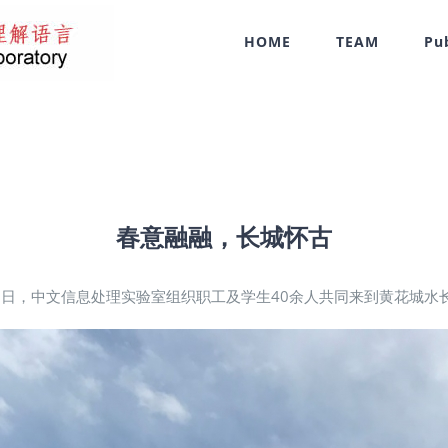
HOME
TEAM
Pu
春意融融，长城怀古
1日，中文信息处理实验室组织职工及学生40余人共同来到黄花城水