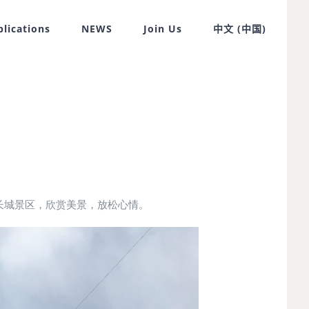
blications
NEWS
Join Us
中文 (中国)
长城景区，欣赏美景，放松心情。