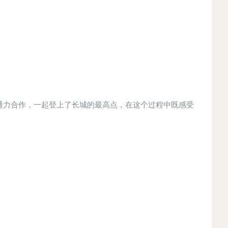
通力合作，一起登上了长城的最高点，在这个过程中既感受