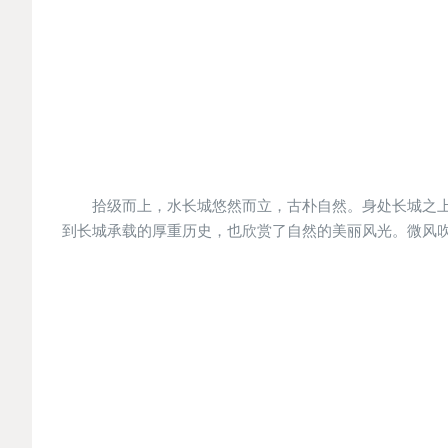
拾级而上，水长城悠然而立，古朴自然。身处长城之
到长城承载的厚重历史，也欣赏了自然的美丽风光。微风