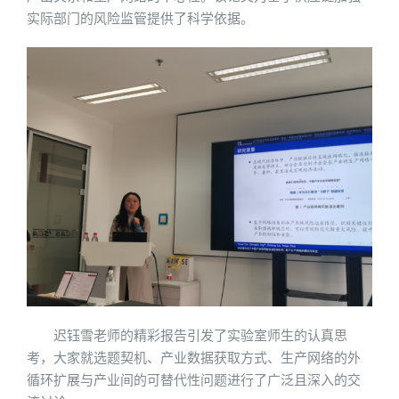
实际部门的风险监管提供了科学依据。
迟钰雪老师的精彩报告引发了实验室师生的认真思
考，大家就选题契机、产业数据获取方式、生产网络的外
循环扩展与产业间的可替代性问题进行了广泛且深入的交