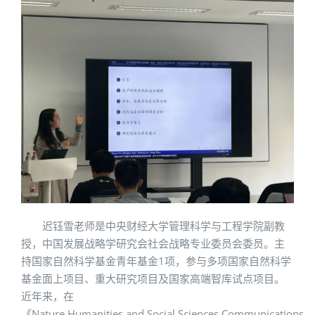
迟钰雪老师是中央财经大学管理科学与工程学院副教
授，中国发展战略学研究会社会战略专业委员会委员。主
持国家自然科学基金青年基金1项，参与多项国家自然科学
基金面上项目、重大研究项目及国家高端智库试点项目。
近年来，在
《Nature Humanities and Social Sciences Communications，