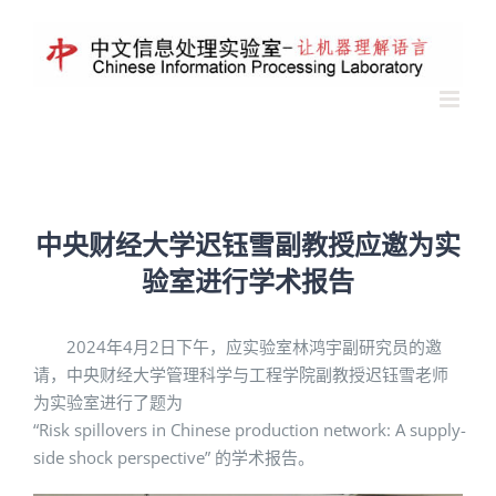
中央财经大学迟钰雪副教授应邀为实
验室进行学术报告
2024年4月2日下午，应实验室林鸿宇副研究员的邀
请，中央财经大学管理科学与工程学院副教授迟钰雪老师
为实验室进行了题为
“Risk spillovers in Chinese production network: A supply-
side shock perspective” 的学术报告。