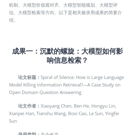
机制、大模型价值观对齐、大模型智能规划、大模型评
估、大模型检索等方向。以下是相关被录用成果的简要介
绍。
成果一：
沉默的螺旋：大模型如何影
响信息检索？
论文标题：
Spiral of Silence: How is Large Language
Model Killing Information Retrieval?—A Case Study on
Open Domain Question Answering
论文作者：
Xiaoyang Chen, Ben He, Hongyu Lin,
Xianpei Han, Tianshu Wang, Boxi Cao, Le Sun, Yingfei
Sun
录用类型：
主会长文