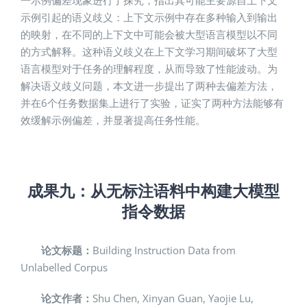
示例引起的语义歧义：上下文示例中存在多种输入到输出
的映射，在不同的上下文中可能会被大型语言模型以不同
的方式解释。这种语义歧义在上下文学习期间破坏了大型
语言模型对于任务的理解程度，从而导致了性能波动。为
解决语义歧义问题，本文进一步提出了两种去偏差方法，
并在6个任务数据集上进行了实验，证实了两种方法能够有
效缓解示例偏差，并显著提高任务性能。
成果九：
从无标注语料中构建大模型
指令数据
论文标题：
Building Instruction Data from
Unlabelled Corpus
论文作者：
Shu Chen, Xinyan Guan, Yaojie Lu,