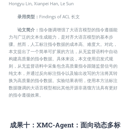
Hongyu Lin, Xianpei Han, Le Sun
录用类型：
Findings of ACL 长文
论文简介：
指令微调增强了大语言模型的指令遵循能
力与广泛的文本生成能力，是对齐大语言模型的基本步
骤。然而，人工标注指令数据的成本高、难度大。对此，
本文提出了一个简单可扩展的方法，从无监督语料中自动
构建高质量的指令数据。具体来说，本文使用启发式规
则，从无监督语料中采集包含高质量指令跟随监督信号的
纯文本，并通过反向标注指令以及输出改写的方法将其转
换为高质量的指令数据。实验结果表明，使用本方法标注
数据微调的大语言模型相比其他开源非蒸馏方法具有更好
的指令遵循效果。
成果十：
XMC-Agent
：面向动态多标