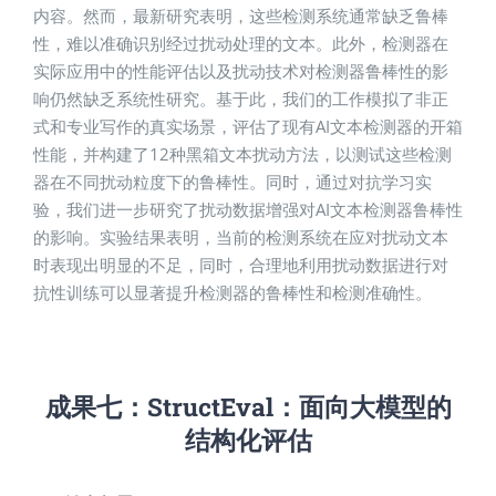
内容。然而，最新研究表明，这些检测系统通常缺乏鲁棒
性，难以准确识别经过扰动处理的文本。此外，检测器在
实际应用中的性能评估以及扰动技术对检测器鲁棒性的影
响仍然缺乏系统性研究。基于此，我们的工作模拟了非正
式和专业写作的真实场景，评估了现有AI文本检测器的开箱
性能，并构建了12种黑箱文本扰动方法，以测试这些检测
器在不同扰动粒度下的鲁棒性。同时，通过对抗学习实
验，我们进一步研究了扰动数据增强对AI文本检测器鲁棒性
的影响。实验结果表明，当前的检测系统在应对扰动文本
时表现出明显的不足，同时，合理地利用扰动数据进行对
抗性训练可以显著提升检测器的鲁棒性和检测准确性。
成果七：
StructEval
：面向大模型的
结构化评估