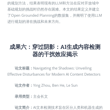
的规划方法，结果表明现有的LLM和方法在应对开放域中
基础规划的挑战时仍然存在困难。本文的结果定义并建立
了Open Grounded Planning的数据集，并阐明了使用LLM
进行规划的潜在挑战和未来方向。
成果六：
穿过阴影：AI
生成内容检测
器的干扰效应揭示
论文标题：
Navigating the Shadows: Unveiling
Effective Disturbances for Modern AI Content Detectors
论文作者：
Ying Zhou, Ben He, Le Sun
录用类型：
主会长文
论文简介：
AI文本检测技术旨在区分人类和机器生成的