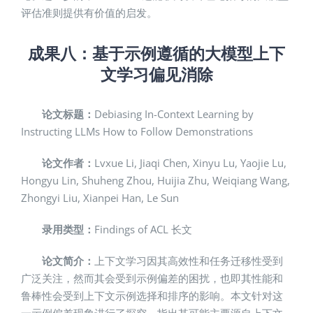
评估准则提供有价值的启发。
成果八：
基于示例遵循的大模型上下
文学习偏见消除
论文标题：
Debiasing In-Context Learning by
Instructing LLMs How to Follow Demonstrations
论文作者：
Lvxue Li, Jiaqi Chen, Xinyu Lu, Yaojie Lu,
Hongyu Lin, Shuheng Zhou, Huijia Zhu, Weiqiang Wang,
Zhongyi Liu, Xianpei Han, Le Sun
录用类型：
Findings of ACL 长文
论文简介：
上下文学习因其高效性和任务迁移性受到
广泛关注，然而其会受到示例偏差的困扰，也即其性能和
鲁棒性会受到上下文示例选择和排序的影响。本文针对这
一示例偏差现象进行了探究，指出其可能主要源自上下文