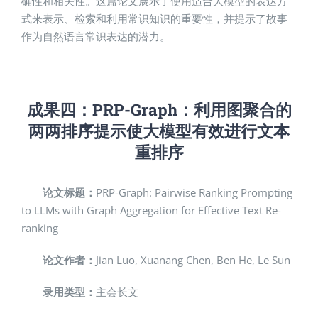
确性和相关性。这篇论文展示了使用适合大模型的表达方
式来表示、检索和利用常识知识的重要性，并提示了故事
作为自然语言常识表达的潜力。
成果四：
PRP-Graph
：利用图聚合的
两两排序提示使大模型有效进行文本
重排序
论文标题：
PRP-Graph: Pairwise Ranking Prompting
to LLMs with Graph Aggregation for Effective Text Re-
ranking
论文作者：
Jian Luo, Xuanang Chen, Ben He, Le Sun
录用类型：
主会长文