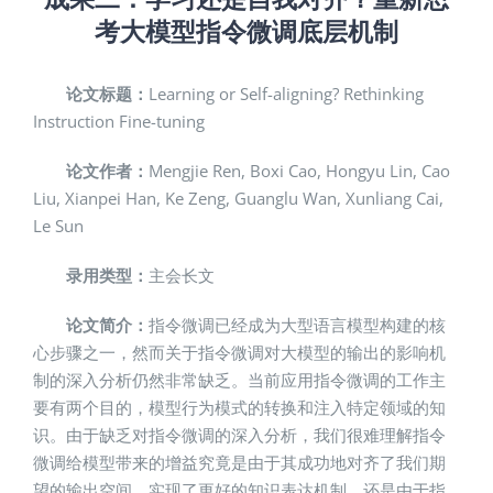
考大模型指令微调底层机制
论文标题：
Learning or Self-aligning? Rethinking
Instruction Fine-tuning
论文作者：
Mengjie Ren, Boxi Cao, Hongyu Lin, Cao
Liu, Xianpei Han, Ke Zeng, Guanglu Wan, Xunliang Cai,
Le Sun
录用类型：
主会长文
论文简介：
指令微调已经成为大型语言模型构建的核
心步骤之一，然而关于指令微调对大模型的输出的影响机
制的深入分析仍然非常缺乏。当前应用指令微调的工作主
要有两个目的，模型行为模式的转换和注入特定领域的知
识。由于缺乏对指令微调的深入分析，我们很难理解指令
微调给模型带来的增益究竟是由于其成功地对齐了我们期
望的输出空间，实现了更好的知识表达机制，还是由于指