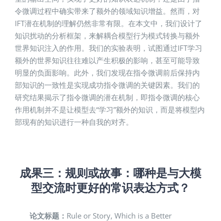
令微调过程中确实带来了额外的领域知识增益。然而，对
IFT潜在机制的理解仍然非常有限。在本文中，我们设计了
知识扰动的分析框架，来解耦合模型行为模式转换与额外
世界知识注入的作用。我们的实验表明，试图通过IFT学习
额外的世界知识往往难以产生积极的影响，甚至可能导致
明显的负面影响。此外，我们发现在指令微调前后保持内
部知识的一致性是实现成功指令微调的关键因素。我们的
研究结果揭示了指令微调的潜在机制，即指令微调的核心
作用机制并不是让模型去“学习”额外的知识，而是将模型内
部现有的知识进行一种自我的对齐。
成果三：
规则或故事：哪种是与大模
型交流时更好的常识表达方式？
论文标题：
Rule or Story, Which is a Better