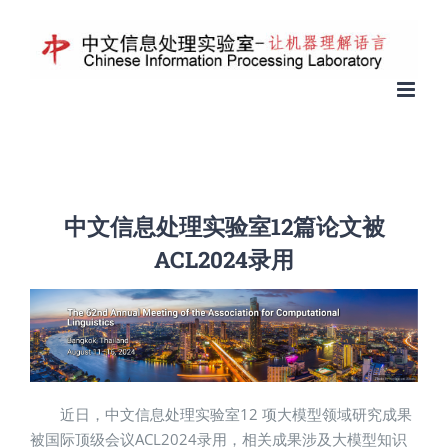
中文信息处理实验室12篇论文被
ACL2024录用
近日，中文信息处理实验室12 项大模型领域研究成果
被国际顶级会议ACL2024录用，相关成果涉及大模型知识