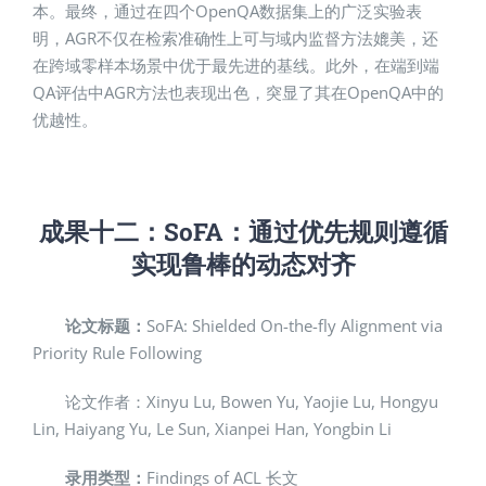
本。最终，通过在四个OpenQA数据集上的广泛实验表
明，AGR不仅在检索准确性上可与域内监督方法媲美，还
在跨域零样本场景中优于最先进的基线。此外，在端到端
QA评估中AGR方法也表现出色，突显了其在OpenQA中的
优越性。
成果十二：
SoFA
：通过优先规则遵循
实现鲁棒的动态对齐
论文标题：
SoFA: Shielded On-the-fly Alignment via
Priority Rule Following
论文作者：Xinyu Lu, Bowen Yu, Yaojie Lu, Hongyu
Lin, Haiyang Yu, Le Sun, Xianpei Han, Yongbin Li
录用类型：
Findings of ACL 长文